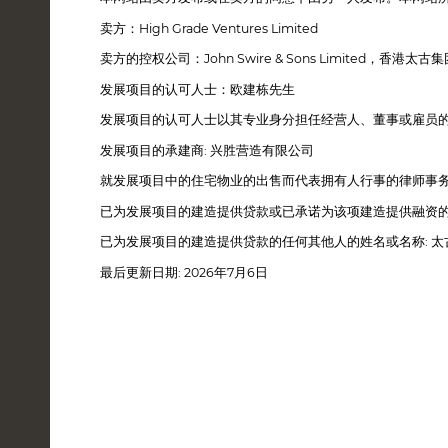
卖方：High Grade Ventures Limited
卖方的控权公司：John Swire & Sons Limited
发展项目的认可人士：欧建栋先生
发展项目的认可人士以其专业身分担任经营人、董事或雇员
发展项目的承建商: 兴胜营造有限公司
就发展项目中的住宅物业的出售而代表拥有人行事的律师事务
已为发展项目的建造提供贷款或已承诺为该项建造提供融资
已为发展项目的建造提供贷款的任何其他人的姓名或名称: 太
最后更新日期: 2026年7月6日
导览