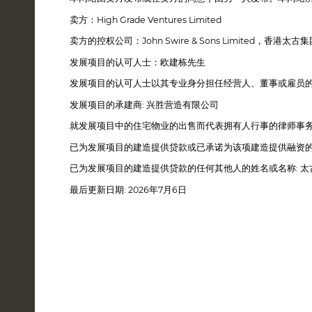
卖方：High Grade Ventures Limited
卖方的控权公司：John Swire & Sons Limited
发展项目的认可人士：欧建栋先生
发展项目的认可人士以其专业身分担任经营人、董事或雇员
发展项目的承建商: 兴胜营造有限公司
就发展项目中的住宅物业的出售而代表拥有人行事的律师事务
已为发展项目的建造提供贷款或已承诺为该项建造提供融资
已为发展项目的建造提供贷款的任何其他人的姓名或名称: 太
最后更新日期: 2026年7月6日